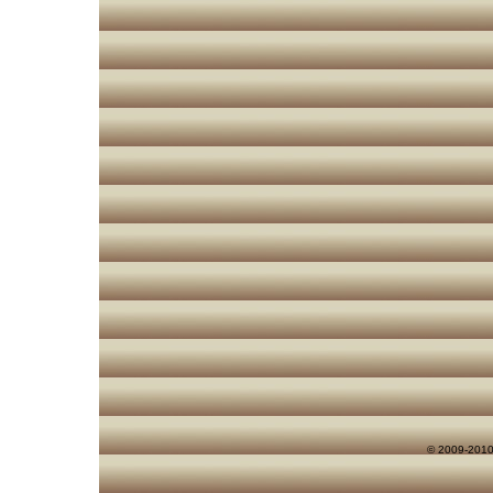
© 2009-2010 s