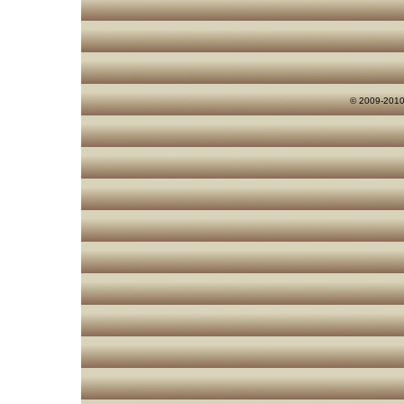
© 2009-2010 s